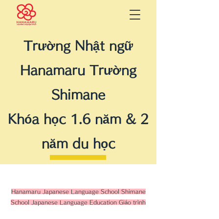
Trường Nhật ngữ
Hanamaru Trường
Shimane
Khóa học 1.6 năm & 2
năm du học
Hanamaru Japanese Language School Shimane
School Japanese Language Education Giáo trình